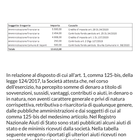
In relazione al disposto di cui all'art. 1, comma 125-bis, della
legge 124/2017, la Società attesta che, nel corso
dell'esercizio, ha percepito somme di denaro a titolo di
sovvenzioni, sussidi, vantaggi, contributi o aiuti, in denaro o
in natura, non aventi carattere generale e privi di natura
corrispettiva, retributiva o risarcitoria di qualunque genere,
dalle pubbliche amministrazioni e dai soggetti di cui al
comma 125-bis del medesimo articolo. Nel Registro
Nazionale Aiuti di Stato sono stati pubblicati alcuni aiuti di
stato e de minimis ricevuti dalla società. Nella tabella
seguente vengono riportati gli ulteriori aiuti ricevuti non