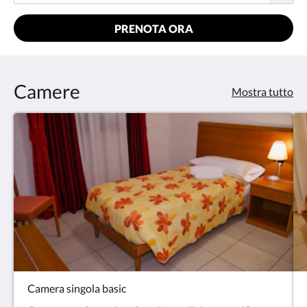
PRENOTA ORA
Camere
Mostra tutto
Camera singola basic